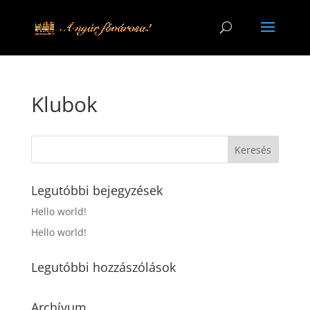
Klubok
Legutóbbi bejegyzések
Hello world!
Hello world!
Legutóbbi hozzászólások
Archívum