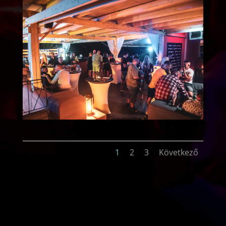
1
2
3
Következő