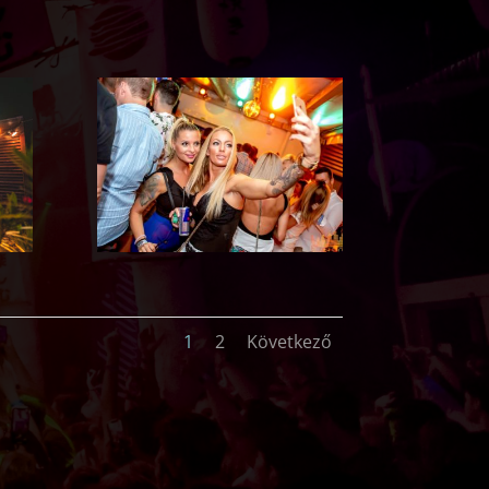
1
2
Következő